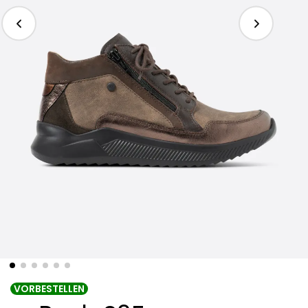
VORBESTELLEN