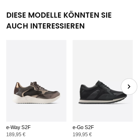
DIESE MODELLE KÖNNTEN SIE
AUCH INTERESSIEREN
e-Way S2F
e-Go S2F
189,95
€
199,95
€