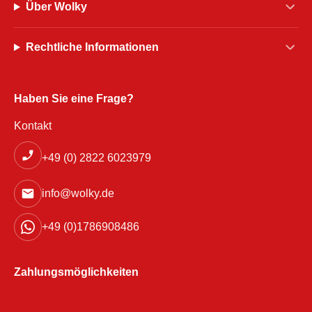
Über Wolky
Rechtliche Informationen
Haben Sie eine Frage?
Kontakt
+49 (0) 2822 6023979
info@wolky.de
+49 (0)1786908486
Zahlungsmöglichkeiten