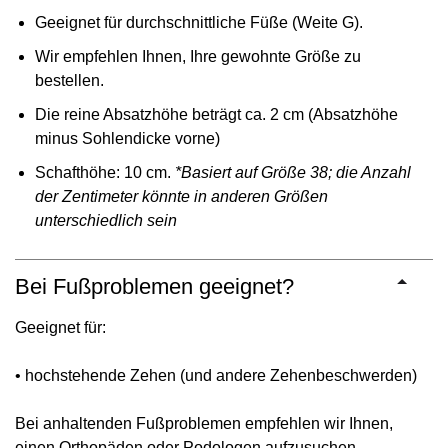
Geeignet für durchschnittliche Füße (Weite G).
Wir empfehlen Ihnen, Ihre gewohnte Größe zu
bestellen.
Die reine Absatzhöhe beträgt ca. 2 cm (Absatzhöhe
minus Sohlendicke vorne)
Schafthöhe: 10 cm.
*Basiert auf Größe 38; die Anzahl
der Zentimeter könnte in anderen Größen
unterschiedlich sein
Bei Fußproblemen geeignet?
Geeignet für:
• hochstehende Zehen (und andere Zehenbeschwerden)
Bei anhaltenden Fußproblemen empfehlen wir Ihnen,
einen Orthopäden oder Podologen aufzusuchen.