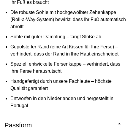
Ihr Fuß es braucht
Die robuste Sohle mit hochgewölbter Zehenkappe
(Roll-a-Way-System) bewirkt, dass Ihr Fuß automatisch
abrollt
Sohle mit guter Dämpfung – fängt Stöße ab
Gepolsterter Rand (eine Art Kissen für Ihre Ferse) –
verhindert, dass der Rand in Ihre Haut einschneidet
Speziell entwickelte Fersenkappe – verhindert, dass
Ihre Ferse herausrutscht
Handgefertigt durch unsere Fachleute – höchste
Qualität garantiert
Entworfen in den Niederlanden und hergestellt in
Portugal
Passform