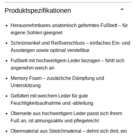
Produktspezifikationen
Herausnehmbares anatomisch geformtes Fußbett – für
eigene Sohlen geeignet
Schnürsenkel und Reißverschluss – einfaches Ein- und
Aussteigen sowie optimal verstellbar
Fußbett mit hochwertigem Leder bezogen – fühlt sich
angenehm weich an
Memory Foam – zusätzliche Dämpfung und
Unterstützung
Gefüttert mit weichem Leder für gute
Feuchtigkeitsaufnahme und -ableitung
Oberseite aus hochwertigem Leder passt sich Ihrem
Fuß an, ist atmungsaktiv und pflegeleicht
Obermaterial aus Stretchmaterial – dehnt sich dort, wo