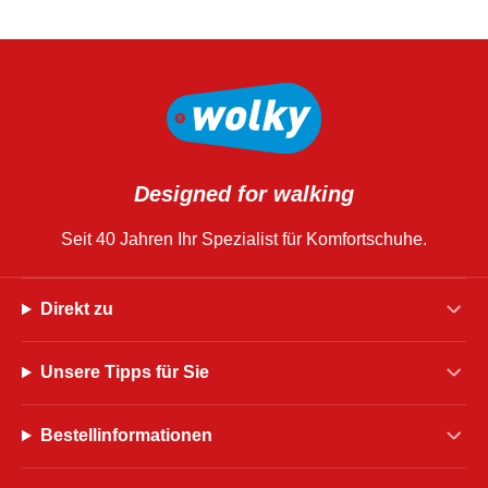
Designed for walking
Seit 40 Jahren Ihr Spezialist für Komfortschuhe.
Direkt zu
Unsere Tipps für Sie
Bestellinformationen