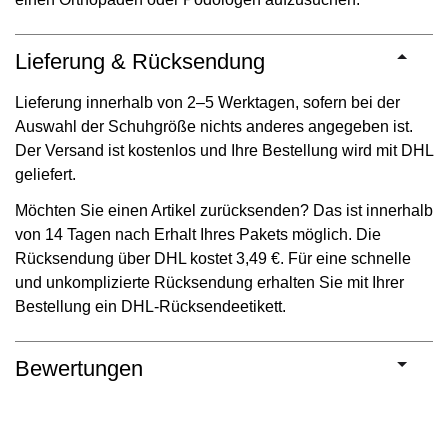
Lieferung & Rücksendung
Lieferung innerhalb von 2–5 Werktagen, sofern bei der
Auswahl der Schuhgröße nichts anderes angegeben ist.
Der Versand ist kostenlos und Ihre Bestellung wird mit DHL
geliefert.
Möchten Sie einen Artikel zurücksenden? Das ist innerhalb
von 14 Tagen nach Erhalt Ihres Pakets möglich. Die
Rücksendung über DHL kostet 3,49 €. Für eine schnelle
und unkomplizierte Rücksendung erhalten Sie mit Ihrer
Bestellung ein DHL-Rücksendeetikett.
Bewertungen