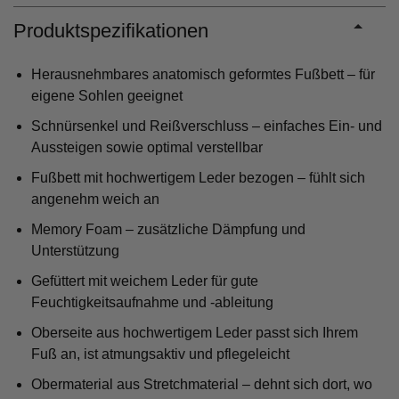
Produktspezifikationen
Herausnehmbares anatomisch geformtes Fußbett – für
eigene Sohlen geeignet
Schnürsenkel und Reißverschluss – einfaches Ein- und
Aussteigen sowie optimal verstellbar
Fußbett mit hochwertigem Leder bezogen – fühlt sich
angenehm weich an
Memory Foam – zusätzliche Dämpfung und
Unterstützung
Gefüttert mit weichem Leder für gute
Feuchtigkeitsaufnahme und -ableitung
Oberseite aus hochwertigem Leder passt sich Ihrem
Fuß an, ist atmungsaktiv und pflegeleicht
Obermaterial aus Stretchmaterial – dehnt sich dort, wo