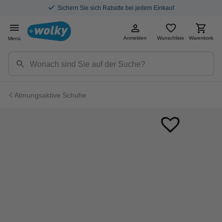
Sichern Sie sich Rabatte bei jedem Einkauf
Anmelden
Wunschliste
Warenkorb
Menü
Atmungsaktive Schuhe