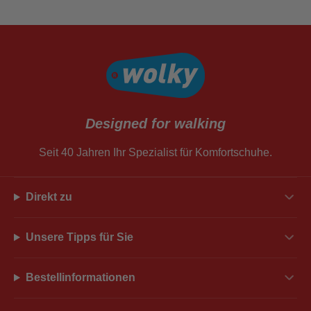
Designed for walking
Seit 40 Jahren Ihr Spezialist für Komfortschuhe.
Direkt zu
Unsere Tipps für Sie
Bestellinformationen