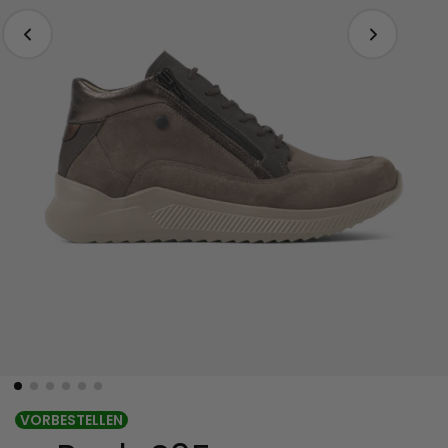
VORBESTELLEN