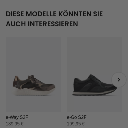
DIESE MODELLE KÖNNTEN SIE
AUCH INTERESSIEREN
e-Way S2F
e-Go S2F
189,95
€
199,95
€