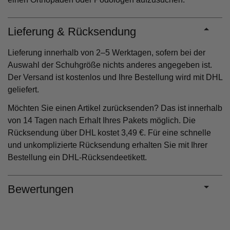
Lieferung & Rücksendung
Lieferung innerhalb von 2–5 Werktagen, sofern bei der
Auswahl der Schuhgröße nichts anderes angegeben ist.
Der Versand ist kostenlos und Ihre Bestellung wird mit DHL
geliefert.
Möchten Sie einen Artikel zurücksenden? Das ist innerhalb
von 14 Tagen nach Erhalt Ihres Pakets möglich. Die
Rücksendung über DHL kostet 3,49 €. Für eine schnelle
und unkomplizierte Rücksendung erhalten Sie mit Ihrer
Bestellung ein DHL-Rücksendeetikett.
Bewertungen