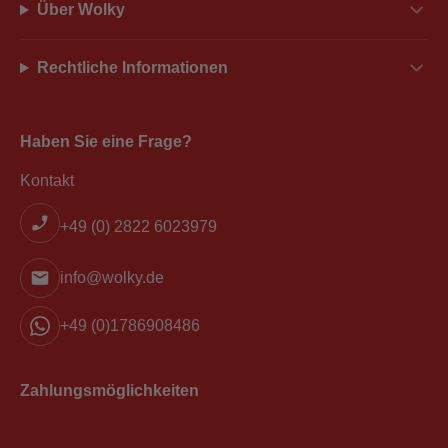
Über Wolky
Rechtliche Informationen
Haben Sie eine Frage?
Kontakt
+49 (0) 2822 6023979
info@wolky.de
+49 (0)1786908486
Zahlungsmöglichkeiten