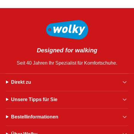
Designed for walking
Seit 40 Jahren Ihr Spezialist für Komfortschuhe.
Direkt zu
Unsere Tipps für Sie
Bestellinformationen