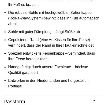
Ihr Fuß es braucht
Die robuste Sohle mit hochgewölbter Zehenkappe
(Roll-a-Way-System) bewirkt, dass Ihr Fuß automatisch
abrollt
Sohle mit guter Dämpfung – fängt Stöße ab
Gepolsterter Rand (eine Art Kissen für Ihre Ferse) –
verhindert, dass der Rand in Ihre Haut einschneidet
Speziell entwickelte Fersenkappe – verhindert, dass
Ihre Ferse herausrutscht
Handgefertigt durch unsere Fachleute – höchste
Qualität garantiert
Entworfen in den Niederlanden und hergestellt in
Portugal
Passform