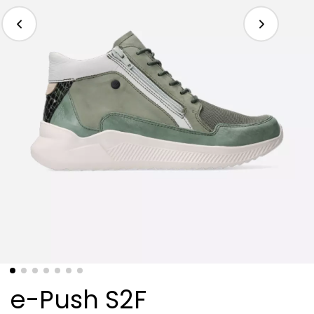
e-Push S2F