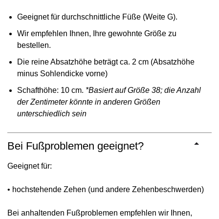
Geeignet für durchschnittliche Füße (Weite G).
Wir empfehlen Ihnen, Ihre gewohnte Größe zu
bestellen.
Die reine Absatzhöhe beträgt ca. 2 cm (Absatzhöhe
minus Sohlendicke vorne)
Schafthöhe: 10 cm.
*Basiert auf Größe 38; die Anzahl
der Zentimeter könnte in anderen Größen
unterschiedlich sein
Bei Fußproblemen geeignet?
Geeignet für:
• hochstehende Zehen (und andere Zehenbeschwerden)
Bei anhaltenden Fußproblemen empfehlen wir Ihnen,