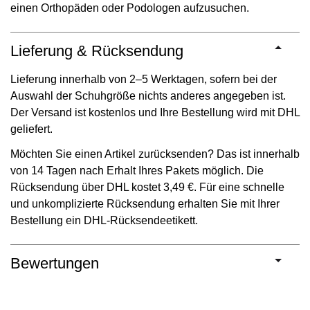
einen Orthopäden oder Podologen aufzusuchen.
Lieferung & Rücksendung
Lieferung innerhalb von 2–5 Werktagen, sofern bei der
Auswahl der Schuhgröße nichts anderes angegeben ist.
Der Versand ist kostenlos und Ihre Bestellung wird mit DHL
geliefert.
Möchten Sie einen Artikel zurücksenden? Das ist innerhalb
von 14 Tagen nach Erhalt Ihres Pakets möglich. Die
Rücksendung über DHL kostet 3,49 €. Für eine schnelle
und unkomplizierte Rücksendung erhalten Sie mit Ihrer
Bestellung ein DHL-Rücksendeetikett.
Bewertungen