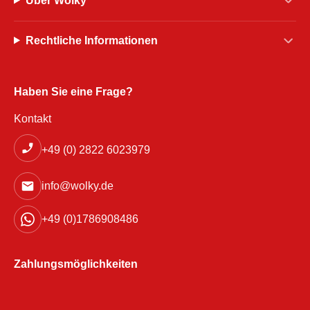
Über Wolky
Rechtliche Informationen
Haben Sie eine Frage?
Kontakt
+49 (0) 2822 6023979
info@wolky.de
+49 (0)1786908486
Zahlungsmöglichkeiten