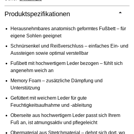
Produktspezifikationen
Herausnehmbares anatomisch geformtes Fußbett – für
eigene Sohlen geeignet
Schnürsenkel und Reißverschluss – einfaches Ein- und
Aussteigen sowie optimal verstellbar
Fußbett mit hochwertigem Leder bezogen – fühlt sich
angenehm weich an
Memory Foam – zusätzliche Dämpfung und
Unterstützung
Gefüttert mit weichem Leder für gute
Feuchtigkeitsaufnahme und -ableitung
Oberseite aus hochwertigem Leder passt sich Ihrem
Fuß an, ist atmungsaktiv und pflegeleicht
Obermaterial aus Stretchmaterial – dehnt sich dort, wo