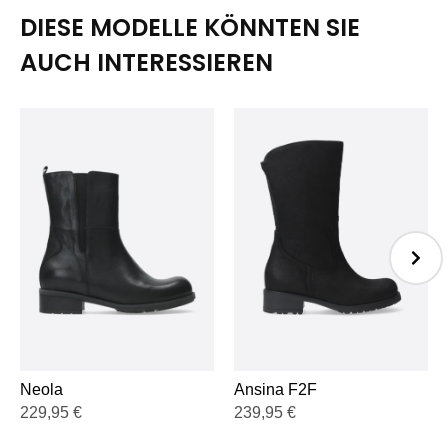
DIESE MODELLE KÖNNTEN SIE
AUCH INTERESSIEREN
Ansina F2F
Neola
239,95
€
229,95
€