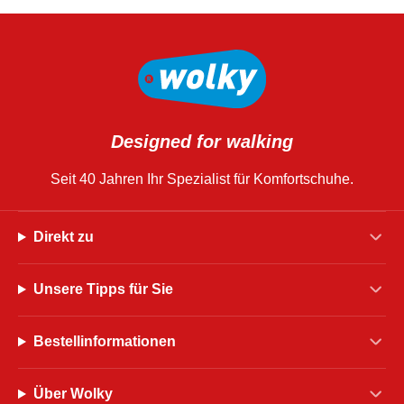
Designed for walking
Seit 40 Jahren Ihr Spezialist für Komfortschuhe.
Direkt zu
Unsere Tipps für Sie
Bestellinformationen
Über Wolky