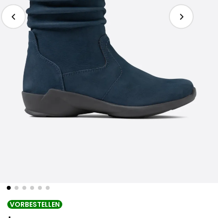
VORBESTELLEN