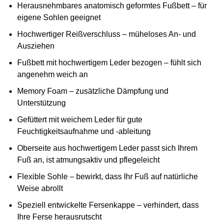
Herausnehmbares anatomisch geformtes Fußbett – für
eigene Sohlen geeignet
Hochwertiger Reißverschluss – müheloses An- und
Ausziehen
Fußbett mit hochwertigem Leder bezogen – fühlt sich
angenehm weich an
Memory Foam – zusätzliche Dämpfung und
Unterstützung
Gefüttert mit weichem Leder für gute
Feuchtigkeitsaufnahme und -ableitung
Oberseite aus hochwertigem Leder passt sich Ihrem
Fuß an, ist atmungsaktiv und pflegeleicht
Flexible Sohle – bewirkt, dass Ihr Fuß auf natürliche
Weise abrollt
Speziell entwickelte Fersenkappe – verhindert, dass
Ihre Ferse herausrutscht