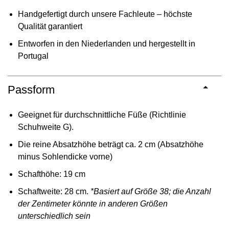
Handgefertigt durch unsere Fachleute – höchste
Qualität garantiert
Entworfen in den Niederlanden und hergestellt in
Portugal
Passform
Geeignet für durchschnittliche Füße (Richtlinie
Schuhweite G).
Die reine Absatzhöhe beträgt ca. 2 cm (Absatzhöhe
minus Sohlendicke vorne)
Schafthöhe: 19 cm
Schaftweite: 28 cm.
*Basiert auf Größe 38; die Anzahl
der Zentimeter könnte in anderen Größen
unterschiedlich sein