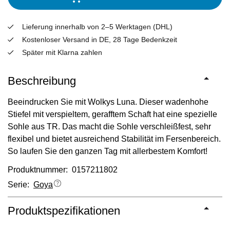
Lieferung innerhalb von 2–5 Werktagen (DHL)
Kostenloser Versand in DE, 28 Tage Bedenkzeit
Später mit Klarna zahlen
Beschreibung
Beeindrucken Sie mit Wolkys Luna. Dieser wadenhohe
Stiefel mit verspieltem, gerafftem Schaft hat eine spezielle
Sohle aus TR. Das macht die Sohle verschleißfest, sehr
flexibel und bietet ausreichend Stabilität im Fersenbereich.
So laufen Sie den ganzen Tag mit allerbestem Komfort!
Produktnummer: 0157211802
Serie:
Goya
Produktspezifikationen