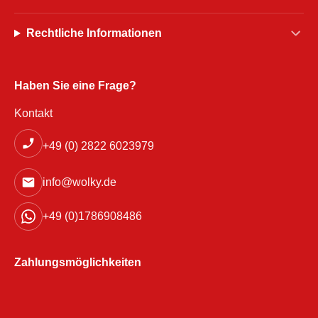
Rechtliche Informationen
Haben Sie eine Frage?
Kontakt
+49 (0) 2822 6023979
info@wolky.de
+49 (0)1786908486
Zahlungsmöglichkeiten