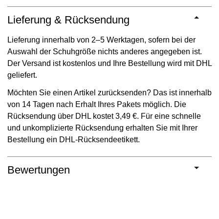
Lieferung & Rücksendung
Lieferung innerhalb von 2–5 Werktagen, sofern bei der
Auswahl der Schuhgröße nichts anderes angegeben ist.
Der Versand ist kostenlos und Ihre Bestellung wird mit DHL
geliefert.
Möchten Sie einen Artikel zurücksenden? Das ist innerhalb
von 14 Tagen nach Erhalt Ihres Pakets möglich. Die
Rücksendung über DHL kostet 3,49 €. Für eine schnelle
und unkomplizierte Rücksendung erhalten Sie mit Ihrer
Bestellung ein DHL-Rücksendeetikett.
Bewertungen