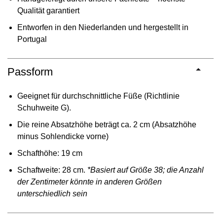
Qualität garantiert
Entworfen in den Niederlanden und hergestellt in
Portugal
Passform
Geeignet für durchschnittliche Füße (Richtlinie
Schuhweite G).
Die reine Absatzhöhe beträgt ca. 2 cm (Absatzhöhe
minus Sohlendicke vorne)
Schafthöhe: 19 cm
Schaftweite: 28 cm.
*Basiert auf Größe 38; die Anzahl
der Zentimeter könnte in anderen Größen
unterschiedlich sein