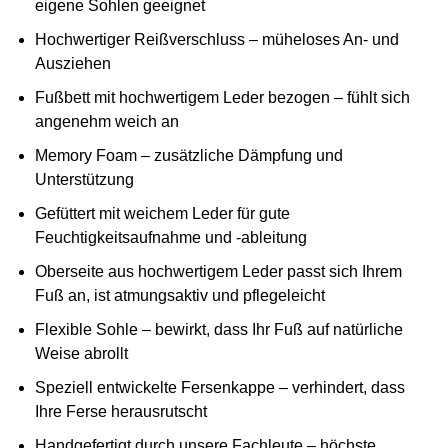
eigene Sohlen geeignet
Hochwertiger Reißverschluss – müheloses An- und
Ausziehen
Fußbett mit hochwertigem Leder bezogen – fühlt sich
angenehm weich an
Memory Foam – zusätzliche Dämpfung und
Unterstützung
Gefüttert mit weichem Leder für gute
Feuchtigkeitsaufnahme und -ableitung
Oberseite aus hochwertigem Leder passt sich Ihrem
Fuß an, ist atmungsaktiv und pflegeleicht
Flexible Sohle – bewirkt, dass Ihr Fuß auf natürliche
Weise abrollt
Speziell entwickelte Fersenkappe – verhindert, dass
Ihre Ferse herausrutscht
Handgefertigt durch unsere Fachleute – höchste