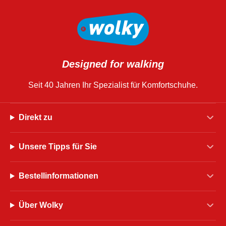
Designed for walking
Seit 40 Jahren Ihr Spezialist für Komfortschuhe.
Direkt zu
Unsere Tipps für Sie
Bestellinformationen
Über Wolky