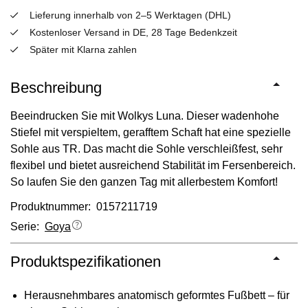
Lieferung innerhalb von 2–5 Werktagen (DHL)
Kostenloser Versand in DE, 28 Tage Bedenkzeit
Später mit Klarna zahlen
Beschreibung
Beeindrucken Sie mit Wolkys Luna. Dieser wadenhohe
Stiefel mit verspieltem, gerafftem Schaft hat eine spezielle
Sohle aus TR. Das macht die Sohle verschleißfest, sehr
flexibel und bietet ausreichend Stabilität im Fersenbereich.
So laufen Sie den ganzen Tag mit allerbestem Komfort!
Produktnummer: 0157211719
Serie:
Goya
Produktspezifikationen
Herausnehmbares anatomisch geformtes Fußbett – für