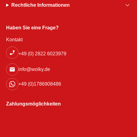
Rechtliche Informationen
Haben Sie eine Frage?
Kontakt
+49 (0) 2822 6023979
info@wolky.de
+49 (0)1786908486
Zahlungsmöglichkeiten