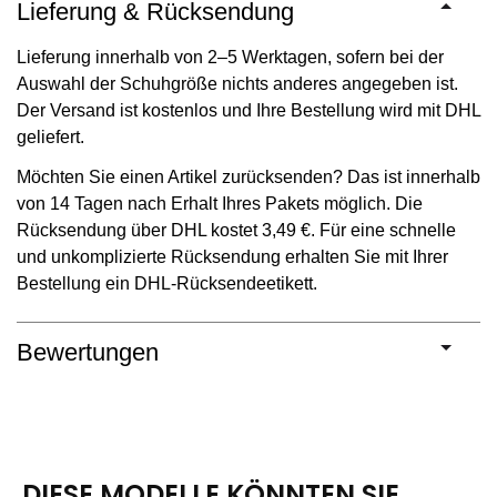
Lieferung & Rücksendung
Lieferung innerhalb von 2–5 Werktagen, sofern bei der
Auswahl der Schuhgröße nichts anderes angegeben ist.
Der Versand ist kostenlos und Ihre Bestellung wird mit DHL
geliefert.
Möchten Sie einen Artikel zurücksenden? Das ist innerhalb
von 14 Tagen nach Erhalt Ihres Pakets möglich. Die
Rücksendung über DHL kostet 3,49 €. Für eine schnelle
und unkomplizierte Rücksendung erhalten Sie mit Ihrer
Bestellung ein DHL-Rücksendeetikett.
Bewertungen
DIESE MODELLE KÖNNTEN SIE