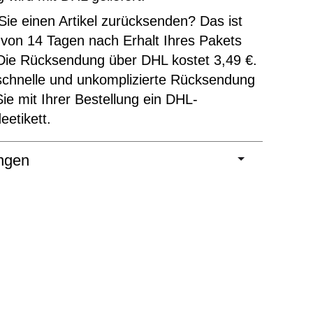
ie einen Artikel zurücksenden? Das ist
 von 14 Tagen nach Erhalt Ihres Pakets
Die Rücksendung über DHL kostet 3,49 €.
schnelle und unkomplizierte Rücksendung
Sie mit Ihrer Bestellung ein DHL-
etikett.
ngen