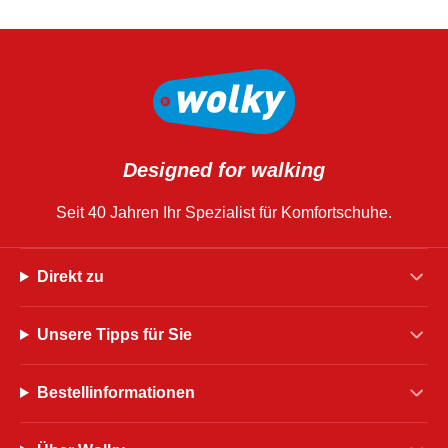
Designed for walking
Seit 40 Jahren Ihr Spezialist für Komfortschuhe.
Direkt zu
Unsere Tipps für Sie
Bestellinformationen