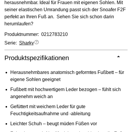
herausnehmbar. Ideal für Frauen mit eigenen Sohlen. Mit
seiner elastischen Umrandung passt sich der Snoafer F2F
perfekt an Ihren Fuß an. Sehen Sie sich schon darin
herumlaufen?
Produktnummer: 0212783210
Serie:
Sharky
Produktspezifikationen
Herausnehmbares anatomisch geformtes Fußbett – für
eigene Sohlen geeignet
Fußbett mit hochwertigem Leder bezogen – fühlt sich
angenehm weich an
Gefüttert mit weichem Leder für gute
Feuchtigkeitsaufnahme und -ableitung
Leichter Schuh – beugt müden Füßen vor