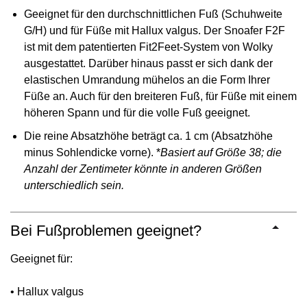
Geeignet für den durchschnittlichen Fuß (Schuhweite
G/H) und für Füße mit Hallux valgus. Der Snoafer F2F
ist mit dem patentierten Fit2Feet-System von Wolky
ausgestattet. Darüber hinaus passt er sich dank der
elastischen Umrandung mühelos an die Form Ihrer
Füße an. Auch für den breiteren Fuß, für Füße mit einem
höheren Spann und für die volle Fuß geeignet.
Die reine Absatzhöhe beträgt ca. 1 cm (Absatzhöhe
minus Sohlendicke vorne). *
Basiert auf Größe 38; die
Anzahl der Zentimeter könnte in anderen Größen
unterschiedlich sein.
Bei Fußproblemen geeignet?
Geeignet für:
• Hallux valgus