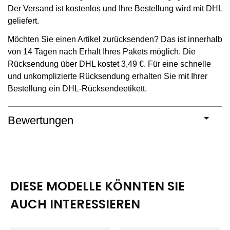
Der Versand ist kostenlos und Ihre Bestellung wird mit DHL
geliefert.
Möchten Sie einen Artikel zurücksenden? Das ist innerhalb
von 14 Tagen nach Erhalt Ihres Pakets möglich. Die
Rücksendung über DHL kostet 3,49 €. Für eine schnelle
und unkomplizierte Rücksendung erhalten Sie mit Ihrer
Bestellung ein DHL-Rücksendeetikett.
Bewertungen
DIESE MODELLE KÖNNTEN SIE
AUCH INTERESSIEREN