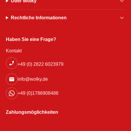
Über Wolky
Rechtliche Informationen
Haben Sie eine Frage?
Kontakt
+49 (0) 2822 6023979
info@wolky.de
+49 (0)1786908486
Zahlungsmöglichkeiten