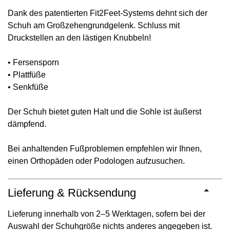
Dank des patentierten Fit2Feet-Systems dehnt sich der
Schuh am Großzehengrundgelenk. Schluss mit
Druckstellen an den lästigen Knubbeln!
• Fersensporn
• Plattfüße
• Senkfüße
Der Schuh bietet guten Halt und die Sohle ist äußerst
dämpfend.
Bei anhaltenden Fußproblemen empfehlen wir Ihnen,
einen Orthopäden oder Podologen aufzusuchen.
Lieferung & Rücksendung
Lieferung innerhalb von 2–5 Werktagen, sofern bei der
Auswahl der Schuhgröße nichts anderes angegeben ist.