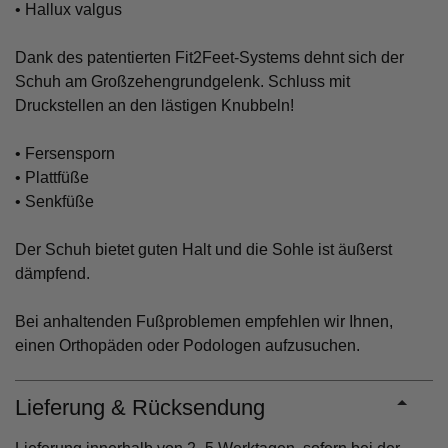
• Hallux valgus
Dank des patentierten Fit2Feet-Systems dehnt sich der
Schuh am Großzehengrundgelenk. Schluss mit
Druckstellen an den lästigen Knubbeln!
• Fersensporn
• Plattfüße
• Senkfüße
Der Schuh bietet guten Halt und die Sohle ist äußerst
dämpfend.
Bei anhaltenden Fußproblemen empfehlen wir Ihnen,
einen Orthopäden oder Podologen aufzusuchen.
Lieferung & Rücksendung