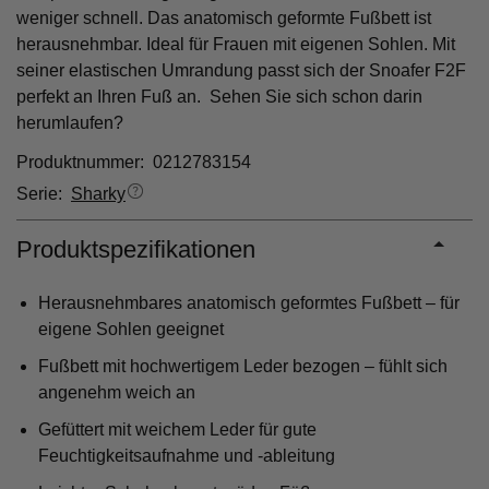
weniger schnell. Das anatomisch geformte Fußbett ist
herausnehmbar. Ideal für Frauen mit eigenen Sohlen. Mit
seiner elastischen Umrandung passt sich der Snoafer F2F
perfekt an Ihren Fuß an. Sehen Sie sich schon darin
herumlaufen?
Produktnummer: 0212783154
Serie:
Sharky
Produktspezifikationen
Herausnehmbares anatomisch geformtes Fußbett – für
eigene Sohlen geeignet
Fußbett mit hochwertigem Leder bezogen – fühlt sich
angenehm weich an
Gefüttert mit weichem Leder für gute
Feuchtigkeitsaufnahme und -ableitung