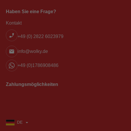
Haben Sie eine Frage?
Kontakt
+49 (0) 2822 6023979
info@wolky.de
+49 (0)1786908486
Zahlungsmöglichkeiten
DE