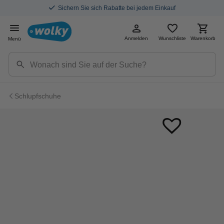
Sichern Sie sich Rabatte bei jedem Einkauf
Anmelden
Wunschliste
Warenkorb
Menü
Schlupfschuhe