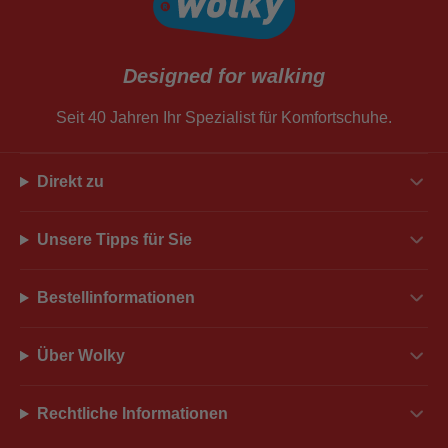
Designed for walking
Seit 40 Jahren Ihr Spezialist für Komfortschuhe.
Direkt zu
Unsere Tipps für Sie
Bestellinformationen
Über Wolky
Rechtliche Informationen