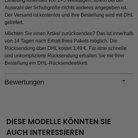
Lieferung innerhalb von 2–5 Werktagen, sofern bei der
Auswahl der Schuhgröße nichts anderes angegeben ist.
Der Versand ist kostenlos und Ihre Bestellung wird mit DHL
geliefert.
Möchten Sie einen Artikel zurücksenden? Das ist innerhalb
von 14 Tagen nach Erhalt Ihres Pakets möglich. Die
Rücksendung über DHL kostet 3,49 €. Für eine schnelle
und unkomplizierte Rücksendung erhalten Sie mit Ihrer
Bestellung ein DHL-Rücksendeetikett.
Bewertungen
DIESE MODELLE KÖNNTEN SIE
AUCH INTERESSIEREN