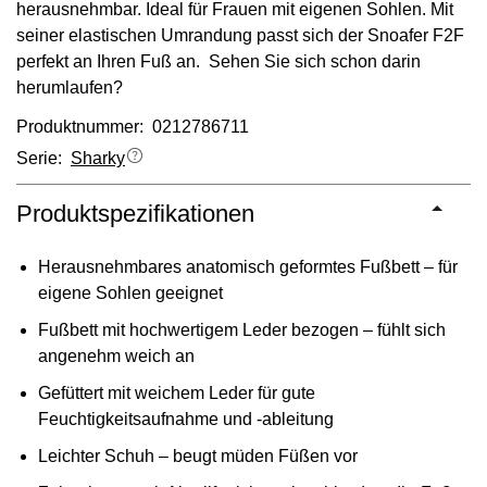
herausnehmbar. Ideal für Frauen mit eigenen Sohlen. Mit
seiner elastischen Umrandung passt sich der Snoafer F2F
perfekt an Ihren Fuß an. Sehen Sie sich schon darin
herumlaufen?
Produktnummer: 0212786711
Serie:
Sharky
Produktspezifikationen
Herausnehmbares anatomisch geformtes Fußbett – für
eigene Sohlen geeignet
Fußbett mit hochwertigem Leder bezogen – fühlt sich
angenehm weich an
Gefüttert mit weichem Leder für gute
Feuchtigkeitsaufnahme und -ableitung
Leichter Schuh – beugt müden Füßen vor