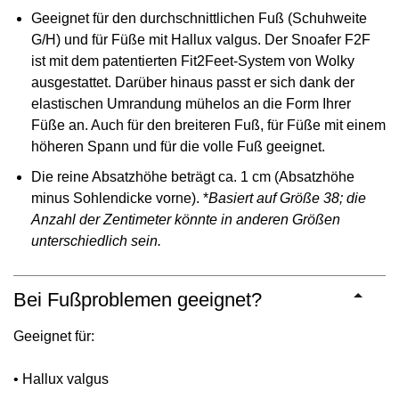
Geeignet für den durchschnittlichen Fuß (Schuhweite
G/H) und für Füße mit Hallux valgus. Der Snoafer F2F
ist mit dem patentierten Fit2Feet-System von Wolky
ausgestattet. Darüber hinaus passt er sich dank der
elastischen Umrandung mühelos an die Form Ihrer
Füße an. Auch für den breiteren Fuß, für Füße mit einem
höheren Spann und für die volle Fuß geeignet.
Die reine Absatzhöhe beträgt ca. 1 cm (Absatzhöhe
minus Sohlendicke vorne). *
Basiert auf Größe 38; die
Anzahl der Zentimeter könnte in anderen Größen
unterschiedlich sein.
Bei Fußproblemen geeignet?
Geeignet für:
• Hallux valgus