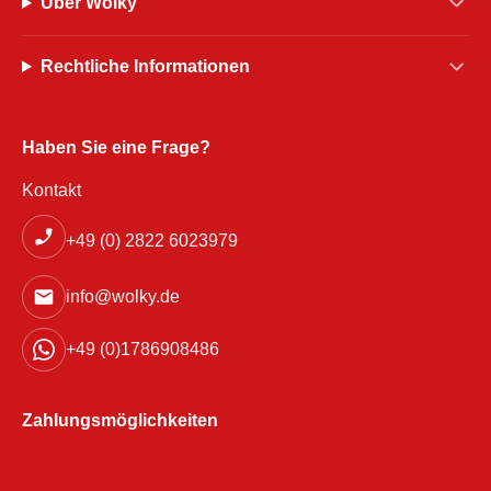
Über Wolky
Rechtliche Informationen
Haben Sie eine Frage?
Kontakt
+49 (0) 2822 6023979
info@wolky.de
+49 (0)1786908486
Zahlungsmöglichkeiten