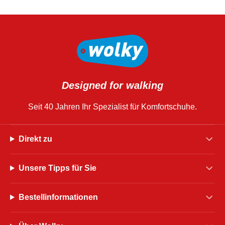
Designed for walking
Seit 40 Jahren Ihr Spezialist für Komfortschuhe.
Direkt zu
Unsere Tipps für Sie
Bestellinformationen