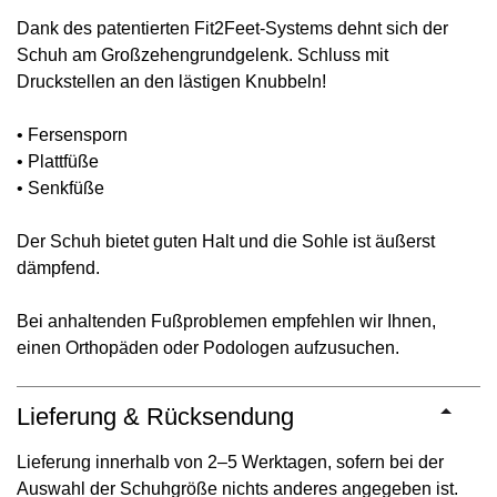
Dank des patentierten Fit2Feet-Systems dehnt sich der
Schuh am Großzehengrundgelenk. Schluss mit
Druckstellen an den lästigen Knubbeln!
• Fersensporn
• Plattfüße
• Senkfüße
Der Schuh bietet guten Halt und die Sohle ist äußerst
dämpfend.
Bei anhaltenden Fußproblemen empfehlen wir Ihnen,
einen Orthopäden oder Podologen aufzusuchen.
Lieferung & Rücksendung
Lieferung innerhalb von 2–5 Werktagen, sofern bei der
Auswahl der Schuhgröße nichts anderes angegeben ist.