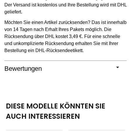
Der Versand ist kostenlos und Ihre Bestellung wird mit DHL
geliefert.
Möchten Sie einen Artikel zurücksenden? Das ist innerhalb
von 14 Tagen nach Erhalt Ihres Pakets möglich. Die
Rücksendung über DHL kostet 3,49 €. Für eine schnelle
und unkomplizierte Rücksendung erhalten Sie mit Ihrer
Bestellung ein DHL-Rücksendeetikett.
Bewertungen
DIESE MODELLE KÖNNTEN SIE
AUCH INTERESSIEREN