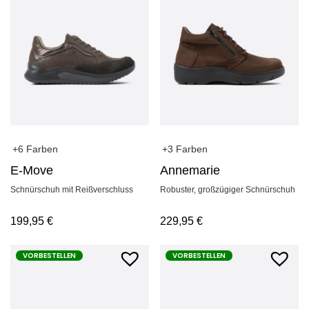
+6 Farben
+3 Farben
E-Move
Annemarie
Schnürschuh mit Reißverschluss
Robuster, großzügiger Schnürschuh
199,95
€
229,95
€
VORBESTELLEN
VORBESTELLEN