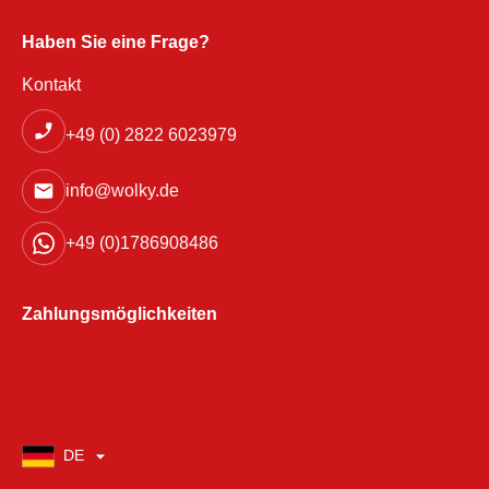
Haben Sie eine Frage?
Kontakt
+49 (0) 2822 6023979
info@wolky.de
+49 (0)1786908486
Zahlungsmöglichkeiten
DE