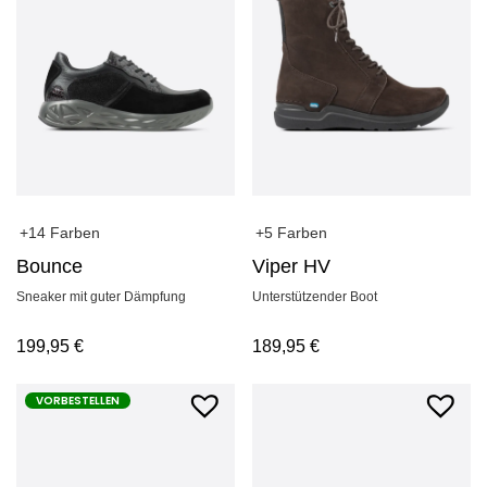
+14 Farben
+5 Farben
Bounce
Viper HV
Sneaker mit guter Dämpfung
Unterstützender Boot
199,95
€
189,95
€
VORBESTELLEN