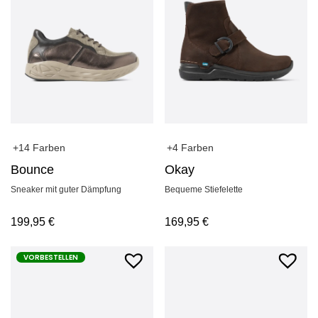
+14 Farben
+4 Farben
Bounce
Okay
Sneaker mit guter Dämpfung
Bequeme Stiefelette
199,95
€
169,95
€
VORBESTELLEN