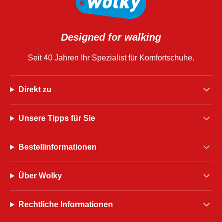
Designed for walking
Seit 40 Jahren Ihr Spezialist für Komfortschuhe.
Direkt zu
Unsere Tipps für Sie
Bestellinformationen
Über Wolky
Rechtliche Informationen