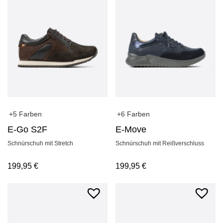
+5 Farben
+6 Farben
E-Go S2F
E-Move
Schnürschuh mit Stretch
Schnürschuh mit Reißverschluss
199,95
€
199,95
€