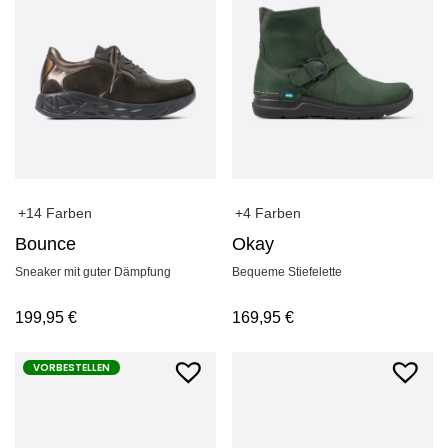
+14 Farben
+4 Farben
Bounce
Okay
Sneaker mit guter Dämpfung
Bequeme Stiefelette
199,95
€
169,95
€
VORBESTELLEN