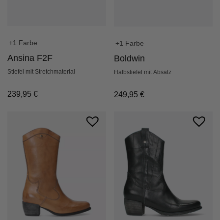
+1 Farbe
+1 Farbe
Ansina F2F
Boldwin
Stiefel mit Stretchmaterial
Halbstiefel mit Absatz
239,95
€
249,95
€