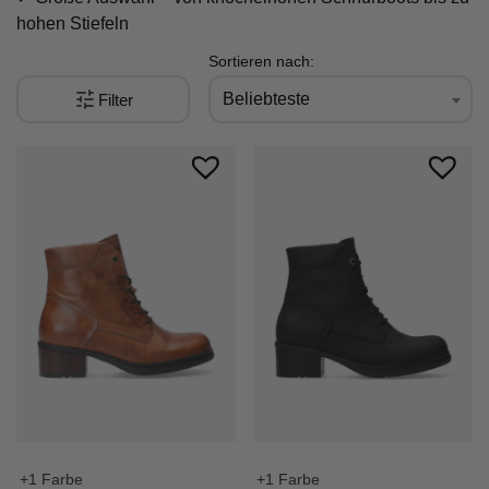
hohen Stiefeln
Sortieren nach:
Beliebteste
Filter
+1 Farbe
+1 Farbe