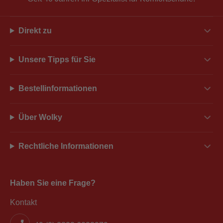
Direkt zu
Unsere Tipps für Sie
Bestellinformationen
Über Wolky
Rechtliche Informationen
Haben Sie eine Frage?
Kontakt