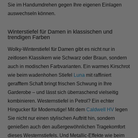
Sie im Handumdrehen gegen Ihre eigenen Einlagen
auswechseln können.
Winterstiefel für Damen in klassischen und
trendigen Farben
Wolky-Winterstiefel für Damen gibt es nicht nur in
zeitlosen Klassikern wie Schwarz oder Braun, sondern
auch in modischen Farbvarianten. Ein warmes Kirschrot
wie beim wadenhohen Stiefel
Luna
mit raffiniert
gerafftem Schaft bringt frischen Schwung in Ihre
Garderobe – und lässt sich überraschend vielseitig
kombinieren. Westernstiefel in Petrol? Ein echter
Hingucker für Modemutige! Mit dem
Caldwell HV
legen
Sie nicht nur einen stylischen Auftritt hin, sondern
genießen auch den außergewöhnlichen Tragekomfort
dieses Westernstiefels. Und Metallic-Effekte wie beim