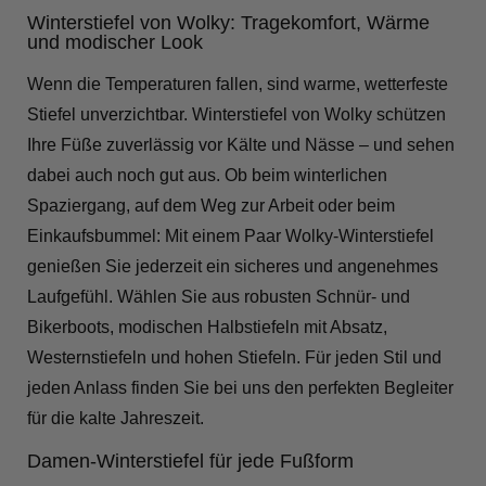
Winterstiefel von Wolky: Tragekomfort, Wärme
und modischer Look
Wenn die Temperaturen fallen, sind warme, wetterfeste
Stiefel unverzichtbar. Winterstiefel von Wolky schützen
Ihre Füße zuverlässig vor Kälte und Nässe – und sehen
dabei auch noch gut aus. Ob beim winterlichen
Spaziergang, auf dem Weg zur Arbeit oder beim
Einkaufsbummel: Mit einem Paar Wolky-Winterstiefel
genießen Sie jederzeit ein sicheres und angenehmes
Laufgefühl. Wählen Sie aus robusten Schnür- und
Bikerboots, modischen Halbstiefeln mit Absatz,
Westernstiefeln und hohen Stiefeln. Für jeden Stil und
jeden Anlass finden Sie bei uns den perfekten Begleiter
für die kalte Jahreszeit.
Damen-Winterstiefel für jede Fußform