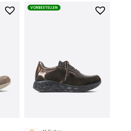
VORBESTELLEN