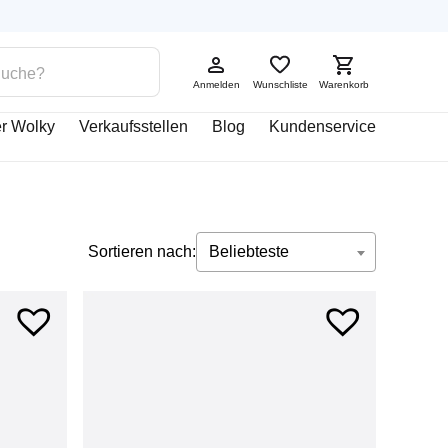
Anmelden
Wunschliste
Warenkorb
r Wolky
Verkaufsstellen
Blog
Kundenservice
Sortieren nach:
Beliebteste