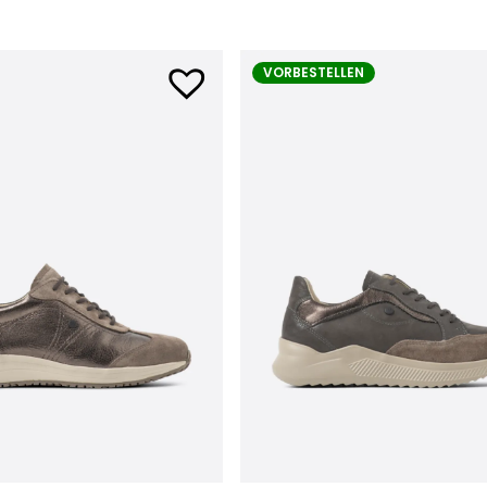
VORBESTELLEN