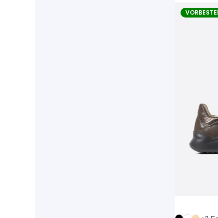
VORBESTE