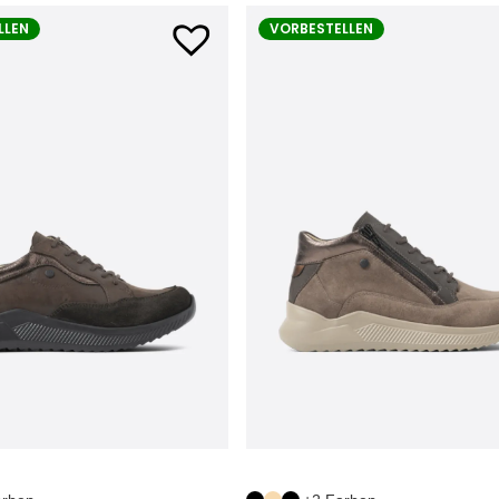
LLEN
VORBESTELLEN