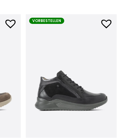
VORBESTELLEN