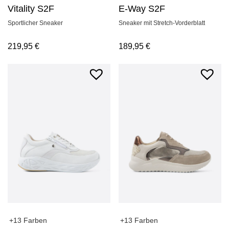
Vitality S2F
E-Way S2F
Sportlicher Sneaker
Sneaker mit Stretch-Vorderblatt
219,95
€
189,95
€
+13 Farben
+13 Farben