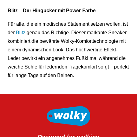
Blitz – Der Hingucker mit Power-Farbe
Für alle, die ein modisches Statement setzen wollen, ist
der
Blitz
genau das Richtige. Dieser markante Sneaker
kombiniert die bewährte Wolky-Komforttechnologie mit
einem dynamischen Look. Das hochwertige Effekt-
Leder bewirkt ein angenehmes Fußklima, während die
weiche Sohle für federnden Tragekomfort sorgt – perfekt
für lange Tage auf den Beinen.
Designed for walking