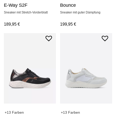
Bounce
E-Way S2F
Sneaker mit guter Dämpfung
Sneaker mit Stretch-Vorderblatt
199,95
€
189,95
€
+13 Farben
+13 Farben