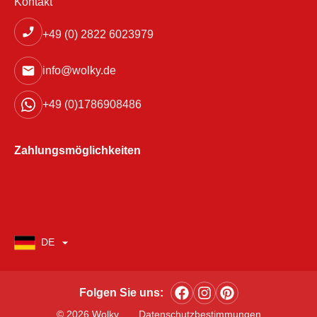
Kontakt
+49 (0) 2822 6023979
info@wolky.de
+49 (0)1786908486
Zahlungsmöglichkeiten
DE
Folgen Sie uns:
© 2026 Wolky
Datenschutzbestimmungen