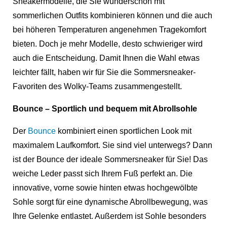
Sneakermodelle, die Sie wunderschön mit
sommerlichen Outfits kombinieren können und die auch
bei höheren Temperaturen angenehmen Tragekomfort
bieten. Doch je mehr Modelle, desto schwieriger wird
auch die Entscheidung. Damit Ihnen die Wahl etwas
leichter fällt, haben wir für Sie die Sommersneaker-
Favoriten des Wolky-Teams zusammengestellt.
Bounce – Sportlich und bequem mit Abrollsohle
Der
Bounce
kombiniert einen sportlichen Look mit
maximalem Laufkomfort. Sie sind viel unterwegs? Dann
ist der Bounce der ideale Sommersneaker für Sie! Das
weiche Leder passt sich Ihrem Fuß perfekt an. Die
innovative, vorne sowie hinten etwas hochgewölbte
Sohle sorgt für eine dynamische Abrollbewegung, was
Ihre Gelenke entlastet. Außerdem ist Sohle besonders