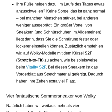
Ihre Füße neigen dazu, im Laufe des Tages etwas
anzuschwellen? Keine Sorge, das ist ganz normal
– bei manchen Menschen stärker, bei anderen
weniger ausgeprägt. Ein großer Vorteil von
Sneakern (und Schnürschuhen im Allgemeinen)
liegt darin, dass Sie die Schnürung fester oder
lockerer einstellen können. Zusätzlich empfehlen
wir, auf Wolky-Modelle mit dem Kürzel
S2F
(Stretch-to-Fit)
zu achten, wie beispielsweise
beim
Vitality S2F
.
Bei diesen Sneakern ist das
Vorderblatt aus Stretchmaterial gefertigt. Dadurch
haben Ihre Zehen extra viel Platz.
Vier fantastische Sommersneaker von Wolky
Natürlich haben wir weitaus mehr als vier