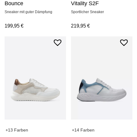
Bounce
Vitality S2F
Sneaker mit guter Dämpfung
Sportlicher Sneaker
199,95
€
219,95
€
+13 Farben
+14 Farben