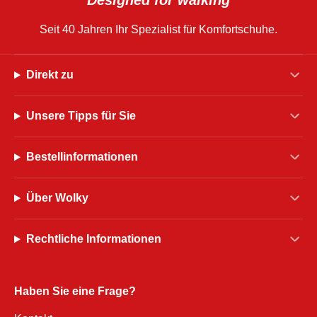
Seit 40 Jahren Ihr Spezialist für Komfortschuhe.
Direkt zu
Unsere Tipps für Sie
Bestellinformationen
Über Wolky
Rechtliche Informationen
Haben Sie eine Frage?