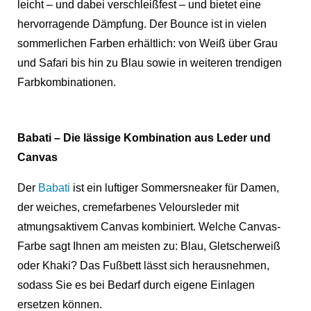
leicht – und dabei verschleißfest – und bietet eine
hervorragende Dämpfung. Der Bounce ist in vielen
sommerlichen Farben erhältlich: von Weiß über Grau
und Safari bis hin zu Blau sowie in weiteren trendigen
Farbkombinationen.
Babati – Die lässige Kombination aus Leder und
Canvas
Der
Babati
ist ein luftiger Sommersneaker für Damen,
der weiches, cremefarbenes Veloursleder mit
atmungsaktivem Canvas kombiniert. Welche Canvas-
Farbe sagt Ihnen am meisten zu: Blau, Gletscherweiß
oder Khaki? Das Fußbett lässt sich herausnehmen,
sodass Sie es bei Bedarf durch eigene Einlagen
ersetzen können.