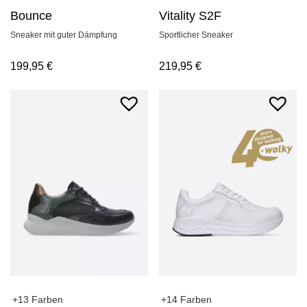
Bounce
Vitality S2F
Sneaker mit guter Dämpfung
Sportlicher Sneaker
199,95
€
219,95
€
+14 Farben
+13 Farben