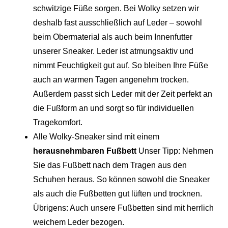
schwitzige Füße sorgen. Bei Wolky setzen wir
deshalb fast ausschließlich auf Leder – sowohl
beim Obermaterial als auch beim Innenfutter
unserer Sneaker. Leder ist atmungsaktiv und
nimmt Feuchtigkeit gut auf. So bleiben Ihre Füße
auch an warmen Tagen angenehm trocken.
Außerdem passt sich Leder mit der Zeit perfekt an
die Fußform an und sorgt so für individuellen
Tragekomfort.
Alle Wolky-Sneaker sind mit einem
herausnehmbaren Fußbett
Unser Tipp: Nehmen
Sie das Fußbett nach dem Tragen aus den
Schuhen heraus. So können sowohl die Sneaker
als auch die Fußbetten gut lüften und trocknen.
Übrigens: Auch unsere Fußbetten sind mit herrlich
weichem Leder bezogen.