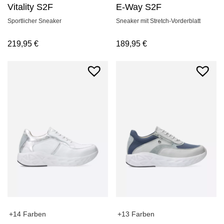
Vitality S2F
E-Way S2F
Sportlicher Sneaker
Sneaker mit Stretch-Vorderblatt
219,95
€
189,95
€
+14 Farben
+13 Farben