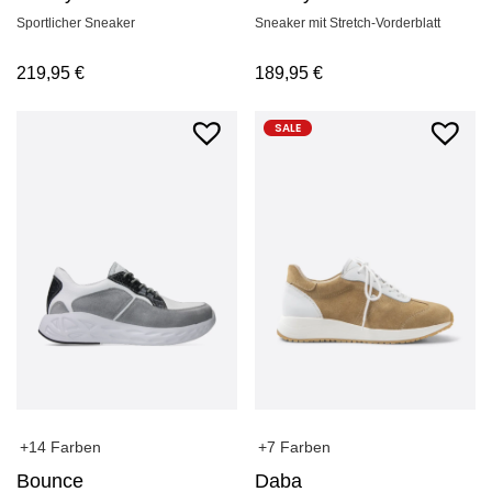
Sportlicher Sneaker
Sneaker mit Stretch-Vorderblatt
219,95
€
189,95
€
SALE
+14 Farben
+7 Farben
Bounce
Daba