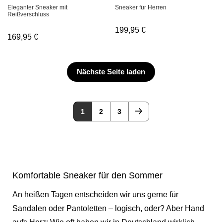
Eleganter Sneaker mit
Sneaker für Herren
Reißverschluss
199,95
€
169,95
€
Nächste Seite laden
1
2
3
Komfortable Sneaker für den Sommer
An heißen Tagen entscheiden wir uns gerne für
Sandalen oder Pantoletten – logisch, oder? Aber Hand