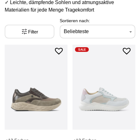
✓ Leichte, dämpfende Sohlen und atmungsaktive
Materialien für jede Menge Tragekomfort
Sortieren nach:
Beliebteste
Filter
SALE