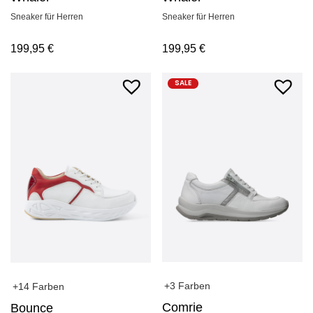
Sneaker für Herren
Sneaker für Herren
199,95
€
199,95
€
SALE
+3 Farben
+14 Farben
Comrie
Bounce