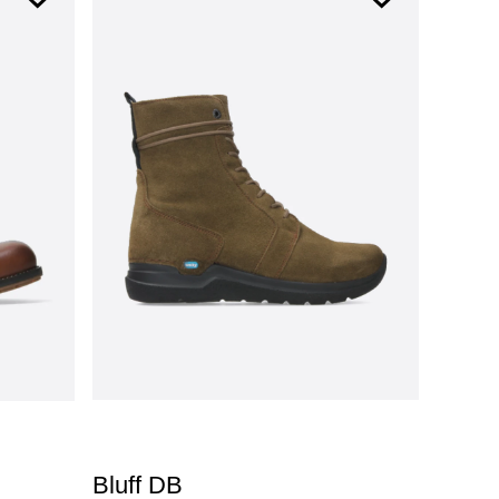
Bluff DB