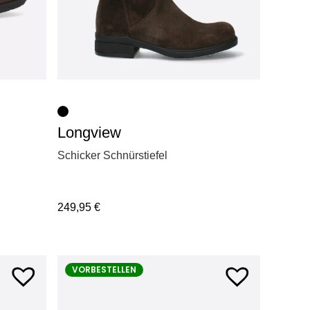
Longview
Schicker Schnürstiefel
249,95
€
VORBESTELLEN