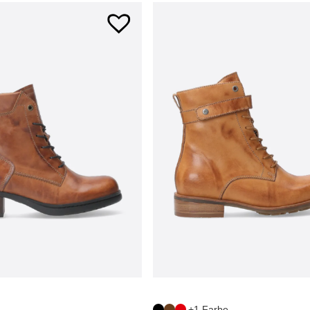
+1 Farbe