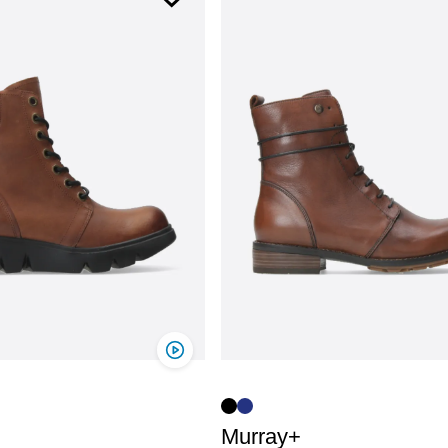
Murray+