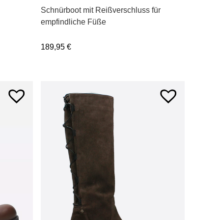
Schnürboot mit Reißverschluss für
empfindliche Füße
189,95
€