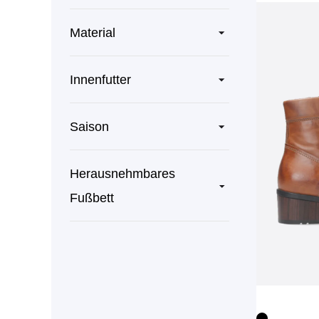
Material
Innenfutter
Saison
Herausnehmbares
Fußbett