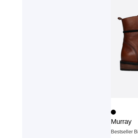
Murray
Bestseller B