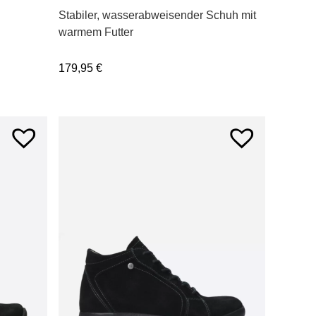
Stabiler, wasserabweisender Schuh mit
warmem Futter
179,95
€