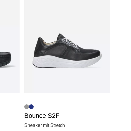
Bounce S2F
Sneaker mit Stretch