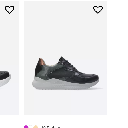
+10 Farben