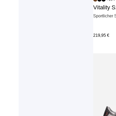
Vitality 
Sportlicher
219,95
€