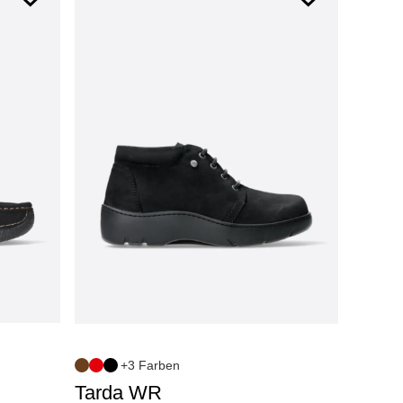
+3 Farben
Tarda WR