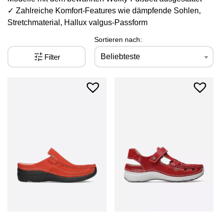
✓ Zahlreiche Komfort-Features wie dämpfende Sohlen,
Stretchmaterial, Hallux valgus-Passform
Sortieren nach:
Beliebteste
Filter