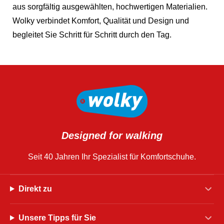
aus sorgfältig ausgewählten, hochwertigen Materialien.
Wolky verbindet Komfort, Qualität und Design und
begleitet Sie Schritt für Schritt durch den Tag.
Designed for walking
Seit 40 Jahren Ihr Spezialist für Komfortschuhe.
Direkt zu
Unsere Tipps für Sie