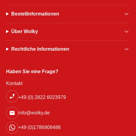
Bestellinformationen
Über Wolky
Rechtliche Informationen
Haben Sie eine Frage?
Kontakt
+49 (0) 2822 6023979
info@wolky.de
+49 (0)1786908486