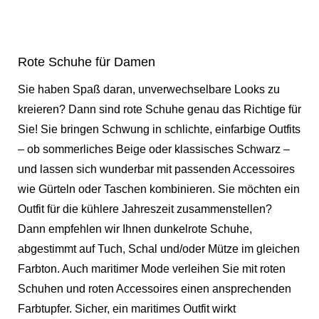
Rote Schuhe für Damen
Sie haben Spaß daran, unverwechselbare Looks zu
kreieren? Dann sind rote Schuhe genau das Richtige für
Sie! Sie bringen Schwung in schlichte, einfarbige Outfits
– ob sommerliches Beige oder klassisches Schwarz –
und lassen sich wunderbar mit passenden Accessoires
wie Gürteln oder Taschen kombinieren. Sie möchten ein
Outfit für die kühlere Jahreszeit zusammenstellen?
Dann empfehlen wir Ihnen dunkelrote Schuhe,
abgestimmt auf Tuch, Schal und/oder Mütze im gleichen
Farbton. Auch maritimer Mode verleihen Sie mit roten
Schuhen und roten Accessoires einen ansprechenden
Farbtupfer. Sicher, ein maritimes Outfit wirkt