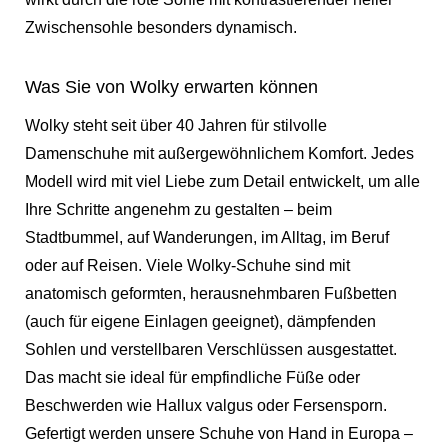
Zwischensohle besonders dynamisch.
Was Sie von Wolky erwarten können
Wolky steht seit über 40 Jahren für stilvolle
Damenschuhe mit außergewöhnlichem Komfort. Jedes
Modell wird mit viel Liebe zum Detail entwickelt, um alle
Ihre Schritte angenehm zu gestalten – beim
Stadtbummel, auf Wanderungen, im Alltag, im Beruf
oder auf Reisen. Viele Wolky-Schuhe sind mit
anatomisch geformten, herausnehmbaren Fußbetten
(auch für eigene Einlagen geeignet), dämpfenden
Sohlen und verstellbaren Verschlüssen ausgestattet.
Das macht sie ideal für empfindliche Füße oder
Beschwerden wie Hallux valgus oder Fersensporn.
Gefertigt werden unsere Schuhe von Hand in Europa –